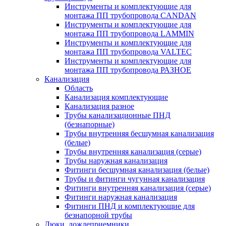
Инструменты и комплектующие для
монтажа ПП трубопровода CANDAN
Инструменты и комплектующие для
монтажа ПП трубопровода LAMMIN
Инструменты и комплектующие для
монтажа ПП трубопровода VALTEC
Инструменты и комплектующие для
монтажа ПП трубопровода РАЗНОЕ
Канализация
Область
Канализация комплектующие
Канализация разное
Трубы канализационные ПНД
(безнапорные)
Трубы внутренняя бесшумная канализация
(белые)
Трубы внутренняя канализация (серые)
Трубы наружная канализация
Фитинги бесшумная канализация (белые)
Трубы и фитинги чугунная канализация
Фитинги внутренняя канализация (серые)
Фитинги наружная канализация
Фитинги ПНД и комплектующие для
безнапорной трубы
Люки, дождеприемники