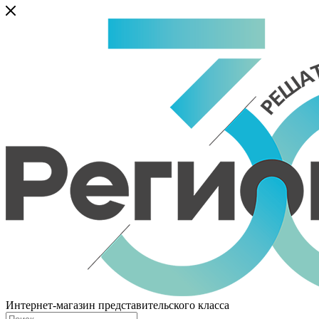
Интернет-магазин представительского класса