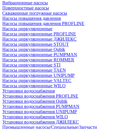
Вибрационные насосы
Поверхностные насосы
Скважинные погружные насосы
Насосы повышения давления
Насосы повышения давления PROFLINE
Насосы циркуляционные
Насосы циркуляционные PROFLINE
Насосы циркуляционные ДЖИЛЕКС
Насосы циркуляционные STOUT
Насосы циркуляционные Qubik
Насосы циркуляционные PUMPMAN
Насосы циркуляционные ROMMER
Насосы циркуляционные STI
Насосы циркуляционные TAEN
Насосы циркуляционные UNIPUMP
Насосы циркуляционные VALTEC
Насосы циркуляционные WILO
Установки водоснабжения
Установки водоснабжения PROFLINE
Установки водоснабжения Qubik
Установки водоснабжения PUMPMAN
Установки водоснабжения UNIPUMP
Установки водоснабжения WILO
Установки водоснабжения ДЖИЛЕКС
Промышленные насосы/Специальные/Запчасти