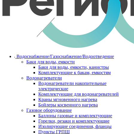
Водоснабжение/Газоснабжение/Водоотведение
Баки для воды, емкости
Баки для воды, емкости, канистры
Комплектующие к бакам, емкостям
Водонагреватели
Водонагреватели накопительные
электрические
Комплектующие для водонагревателей
Краны мгновенного нагрева
Бойлеры косвенного нагрева
Газовое оборудование
Баллоны газовые и комплектующие
Горелки, резаки и комплектующие
Изолирующие соединения, фланцы
Пункты ГРПШ