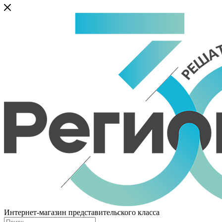
Интернет-магазин представительского класса