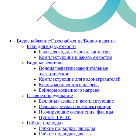
Водоснабжение/Газоснабжение/Водоотведение
Баки для воды, емкости
Баки для воды, емкости, канистры
Комплектующие к бакам, емкостям
Водонагреватели
Водонагреватели накопительные
электрические
Комплектующие для водонагревателей
Краны мгновенного нагрева
Бойлеры косвенного нагрева
Газовое оборудование
Баллоны газовые и комплектующие
Горелки, резаки и комплектующие
Изолирующие соединения, фланцы
Пункты ГРПШ
Гибкие подводки
Гибкие подводки для воды
Гибкие подводки для газа