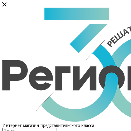
Интернет-магазин представительского класса