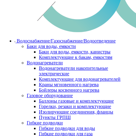
Водоснабжение/Газоснабжение/Водоотведение
Баки для воды, емкости
Баки для воды, емкости, канистры
Комплектующие к бакам, емкостям
Водонагреватели
Водонагреватели накопительные
электрические
Комплектующие для водонагревателей
Краны мгновенного нагрева
Бойлеры косвенного нагрева
Газовое оборудование
Баллоны газовые и комплектующие
Горелки, резаки и комплектующие
Изолирующие соединения, фланцы
Пункты ГРПШ
Гибкие подводки
Гибкие подводки для воды
Гибкие подводки для газа