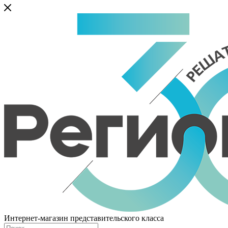
Интернет-магазин представительского класса