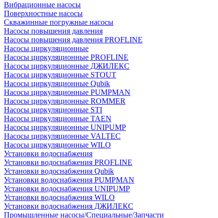
Вибрационные насосы
Поверхностные насосы
Скважинные погружные насосы
Насосы повышения давления
Насосы повышения давления PROFLINE
Насосы циркуляционные
Насосы циркуляционные PROFLINE
Насосы циркуляционные ДЖИЛЕКС
Насосы циркуляционные STOUT
Насосы циркуляционные Qubik
Насосы циркуляционные PUMPMAN
Насосы циркуляционные ROMMER
Насосы циркуляционные STI
Насосы циркуляционные TAEN
Насосы циркуляционные UNIPUMP
Насосы циркуляционные VALTEC
Насосы циркуляционные WILO
Установки водоснабжения
Установки водоснабжения PROFLINE
Установки водоснабжения Qubik
Установки водоснабжения PUMPMAN
Установки водоснабжения UNIPUMP
Установки водоснабжения WILO
Установки водоснабжения ДЖИЛЕКС
Промышленные насосы/Специальные/Запчасти