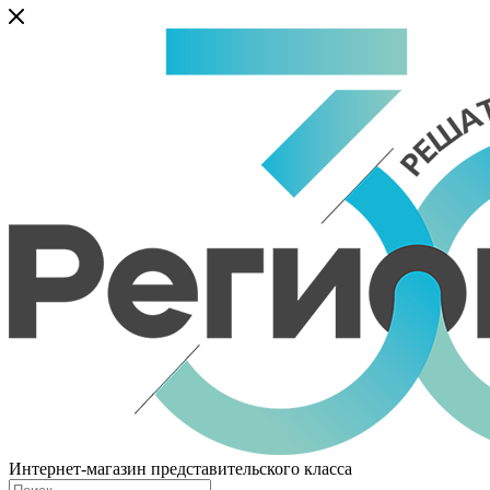
Интернет-магазин представительского класса