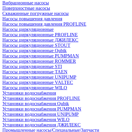
Вибрационные насосы
Поверхностные насосы
Скважинные погружные насосы
Насосы повышения давления
Насосы повышения давления PROFLINE
Насосы циркуляционные
Насосы циркуляционные PROFLINE
Насосы циркуляционные ДЖИЛЕКС
Насосы циркуляционные STOUT
Насосы циркуляционные Qubik
Насосы циркуляционные PUMPMAN
Насосы циркуляционные ROMMER
Насосы циркуляционные STI
Насосы циркуляционные TAEN
Насосы циркуляционные UNIPUMP
Насосы циркуляционные VALTEC
Насосы циркуляционные WILO
Установки водоснабжения
Установки водоснабжения PROFLINE
Установки водоснабжения Qubik
Установки водоснабжения PUMPMAN
Установки водоснабжения UNIPUMP
Установки водоснабжения WILO
Установки водоснабжения ДЖИЛЕКС
Промышленные насосы/Специальные/Запчасти