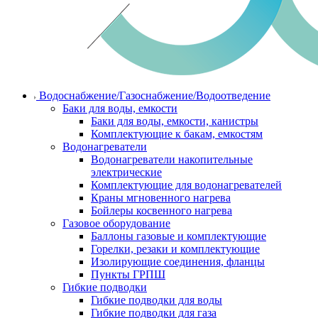
Водоснабжение/Газоснабжение/Водоотведение
Баки для воды, емкости
Баки для воды, емкости, канистры
Комплектующие к бакам, емкостям
Водонагреватели
Водонагреватели накопительные
электрические
Комплектующие для водонагревателей
Краны мгновенного нагрева
Бойлеры косвенного нагрева
Газовое оборудование
Баллоны газовые и комплектующие
Горелки, резаки и комплектующие
Изолирующие соединения, фланцы
Пункты ГРПШ
Гибкие подводки
Гибкие подводки для воды
Гибкие подводки для газа