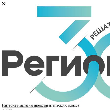
Интернет-магазин представительского класса