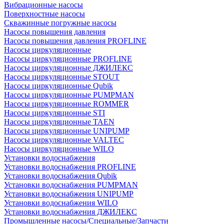
Вибрационные насосы
Поверхностные насосы
Скважинные погружные насосы
Насосы повышения давления
Насосы повышения давления PROFLINE
Насосы циркуляционные
Насосы циркуляционные PROFLINE
Насосы циркуляционные ДЖИЛЕКС
Насосы циркуляционные STOUT
Насосы циркуляционные Qubik
Насосы циркуляционные PUMPMAN
Насосы циркуляционные ROMMER
Насосы циркуляционные STI
Насосы циркуляционные TAEN
Насосы циркуляционные UNIPUMP
Насосы циркуляционные VALTEC
Насосы циркуляционные WILO
Установки водоснабжения
Установки водоснабжения PROFLINE
Установки водоснабжения Qubik
Установки водоснабжения PUMPMAN
Установки водоснабжения UNIPUMP
Установки водоснабжения WILO
Установки водоснабжения ДЖИЛЕКС
Промышленные насосы/Специальные/Запчасти