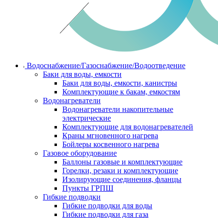
Водоснабжение/Газоснабжение/Водоотведение
Баки для воды, емкости
Баки для воды, емкости, канистры
Комплектующие к бакам, емкостям
Водонагреватели
Водонагреватели накопительные
электрические
Комплектующие для водонагревателей
Краны мгновенного нагрева
Бойлеры косвенного нагрева
Газовое оборудование
Баллоны газовые и комплектующие
Горелки, резаки и комплектующие
Изолирующие соединения, фланцы
Пункты ГРПШ
Гибкие подводки
Гибкие подводки для воды
Гибкие подводки для газа