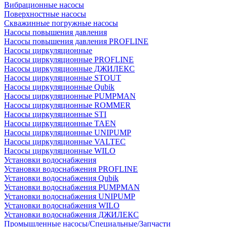
Вибрационные насосы
Поверхностные насосы
Скважинные погружные насосы
Насосы повышения давления
Насосы повышения давления PROFLINE
Насосы циркуляционные
Насосы циркуляционные PROFLINE
Насосы циркуляционные ДЖИЛЕКС
Насосы циркуляционные STOUT
Насосы циркуляционные Qubik
Насосы циркуляционные PUMPMAN
Насосы циркуляционные ROMMER
Насосы циркуляционные STI
Насосы циркуляционные TAEN
Насосы циркуляционные UNIPUMP
Насосы циркуляционные VALTEC
Насосы циркуляционные WILO
Установки водоснабжения
Установки водоснабжения PROFLINE
Установки водоснабжения Qubik
Установки водоснабжения PUMPMAN
Установки водоснабжения UNIPUMP
Установки водоснабжения WILO
Установки водоснабжения ДЖИЛЕКС
Промышленные насосы/Специальные/Запчасти