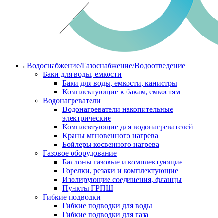
Водоснабжение/Газоснабжение/Водоотведение
Баки для воды, емкости
Баки для воды, емкости, канистры
Комплектующие к бакам, емкостям
Водонагреватели
Водонагреватели накопительные
электрические
Комплектующие для водонагревателей
Краны мгновенного нагрева
Бойлеры косвенного нагрева
Газовое оборудование
Баллоны газовые и комплектующие
Горелки, резаки и комплектующие
Изолирующие соединения, фланцы
Пункты ГРПШ
Гибкие подводки
Гибкие подводки для воды
Гибкие подводки для газа