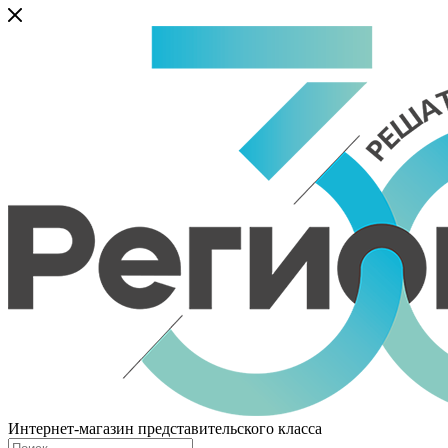
Интернет-магазин представительского класса