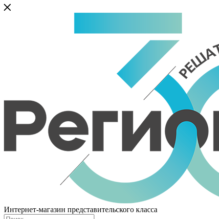
Интернет-магазин представительского класса