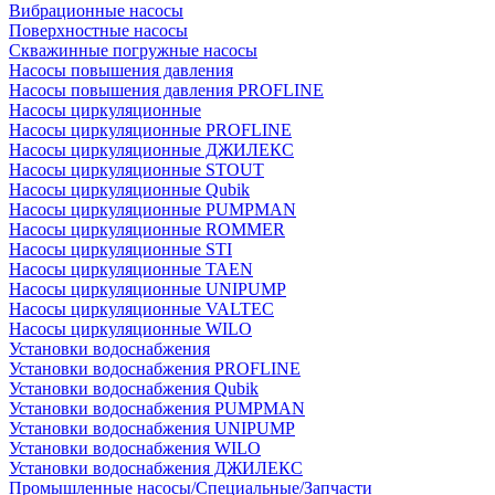
Вибрационные насосы
Поверхностные насосы
Скважинные погружные насосы
Насосы повышения давления
Насосы повышения давления PROFLINE
Насосы циркуляционные
Насосы циркуляционные PROFLINE
Насосы циркуляционные ДЖИЛЕКС
Насосы циркуляционные STOUT
Насосы циркуляционные Qubik
Насосы циркуляционные PUMPMAN
Насосы циркуляционные ROMMER
Насосы циркуляционные STI
Насосы циркуляционные TAEN
Насосы циркуляционные UNIPUMP
Насосы циркуляционные VALTEC
Насосы циркуляционные WILO
Установки водоснабжения
Установки водоснабжения PROFLINE
Установки водоснабжения Qubik
Установки водоснабжения PUMPMAN
Установки водоснабжения UNIPUMP
Установки водоснабжения WILO
Установки водоснабжения ДЖИЛЕКС
Промышленные насосы/Специальные/Запчасти