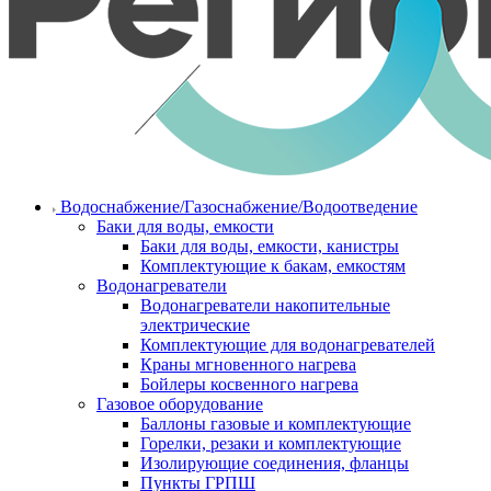
Водоснабжение/Газоснабжение/Водоотведение
Баки для воды, емкости
Баки для воды, емкости, канистры
Комплектующие к бакам, емкостям
Водонагреватели
Водонагреватели накопительные
электрические
Комплектующие для водонагревателей
Краны мгновенного нагрева
Бойлеры косвенного нагрева
Газовое оборудование
Баллоны газовые и комплектующие
Горелки, резаки и комплектующие
Изолирующие соединения, фланцы
Пункты ГРПШ