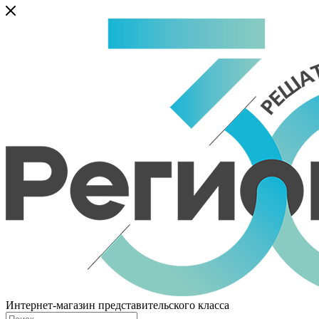
Интернет-магазин представительского класса