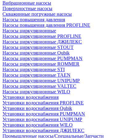
Вибрационные насосы
Поверхностные насосы
Скважинные погружные насосы
Насосы повышения давления
Насосы повышения давления PROFLINE
Насосы циркуляционные
Насосы циркуляционные PROFLINE
Насосы циркуляционные ДЖИЛЕКС
Насосы циркуляционные STOUT
Насосы циркуляционные Qubik
Насосы циркуляционные PUMPMAN
Насосы циркуляционные ROMMER
Насосы циркуляционные STI
Насосы циркуляционные TAEN
Насосы циркуляционные UNIPUMP
Насосы циркуляционные VALTEC
Насосы циркуляционные WILO
Установки водоснабжения
Установки водоснабжения PROFLINE
Установки водоснабжения Qubik
Установки водоснабжения PUMPMAN
Установки водоснабжения UNIPUMP
Установки водоснабжения WILO
Установки водоснабжения ДЖИЛЕКС
Промышленные насосы/Специальные/Запчасти