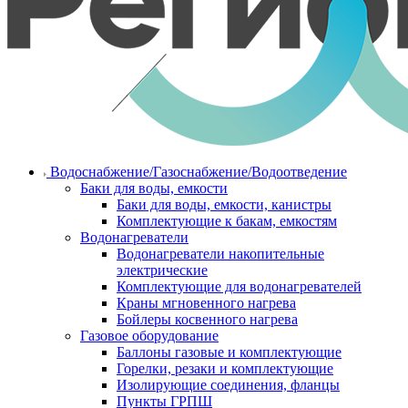
Водоснабжение/Газоснабжение/Водоотведение
Баки для воды, емкости
Баки для воды, емкости, канистры
Комплектующие к бакам, емкостям
Водонагреватели
Водонагреватели накопительные
электрические
Комплектующие для водонагревателей
Краны мгновенного нагрева
Бойлеры косвенного нагрева
Газовое оборудование
Баллоны газовые и комплектующие
Горелки, резаки и комплектующие
Изолирующие соединения, фланцы
Пункты ГРПШ