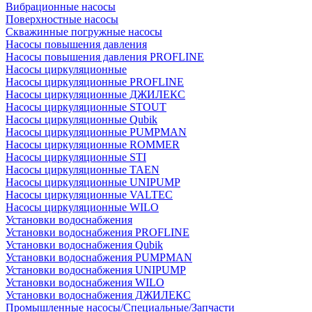
Вибрационные насосы
Поверхностные насосы
Скважинные погружные насосы
Насосы повышения давления
Насосы повышения давления PROFLINE
Насосы циркуляционные
Насосы циркуляционные PROFLINE
Насосы циркуляционные ДЖИЛЕКС
Насосы циркуляционные STOUT
Насосы циркуляционные Qubik
Насосы циркуляционные PUMPMAN
Насосы циркуляционные ROMMER
Насосы циркуляционные STI
Насосы циркуляционные TAEN
Насосы циркуляционные UNIPUMP
Насосы циркуляционные VALTEC
Насосы циркуляционные WILO
Установки водоснабжения
Установки водоснабжения PROFLINE
Установки водоснабжения Qubik
Установки водоснабжения PUMPMAN
Установки водоснабжения UNIPUMP
Установки водоснабжения WILO
Установки водоснабжения ДЖИЛЕКС
Промышленные насосы/Специальные/Запчасти