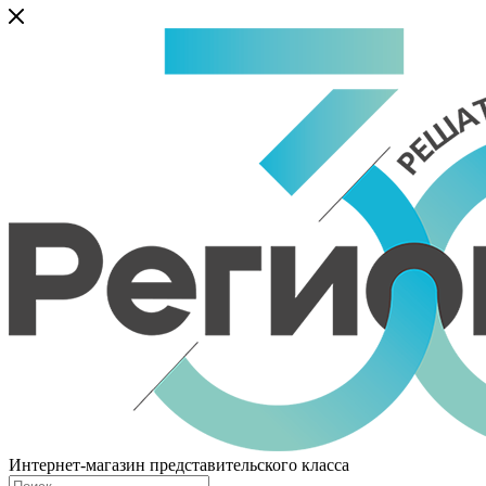
Интернет-магазин представительского класса