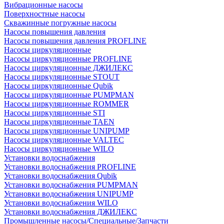
Вибрационные насосы
Поверхностные насосы
Скважинные погружные насосы
Насосы повышения давления
Насосы повышения давления PROFLINE
Насосы циркуляционные
Насосы циркуляционные PROFLINE
Насосы циркуляционные ДЖИЛЕКС
Насосы циркуляционные STOUT
Насосы циркуляционные Qubik
Насосы циркуляционные PUMPMAN
Насосы циркуляционные ROMMER
Насосы циркуляционные STI
Насосы циркуляционные TAEN
Насосы циркуляционные UNIPUMP
Насосы циркуляционные VALTEC
Насосы циркуляционные WILO
Установки водоснабжения
Установки водоснабжения PROFLINE
Установки водоснабжения Qubik
Установки водоснабжения PUMPMAN
Установки водоснабжения UNIPUMP
Установки водоснабжения WILO
Установки водоснабжения ДЖИЛЕКС
Промышленные насосы/Специальные/Запчасти