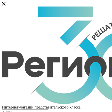
Интернет-магазин представительского класса