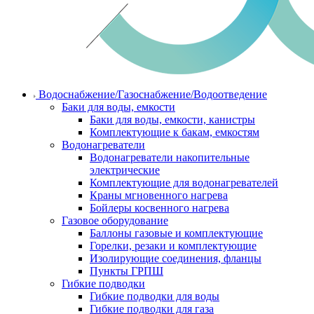
Водоснабжение/Газоснабжение/Водоотведение
Баки для воды, емкости
Баки для воды, емкости, канистры
Комплектующие к бакам, емкостям
Водонагреватели
Водонагреватели накопительные
электрические
Комплектующие для водонагревателей
Краны мгновенного нагрева
Бойлеры косвенного нагрева
Газовое оборудование
Баллоны газовые и комплектующие
Горелки, резаки и комплектующие
Изолирующие соединения, фланцы
Пункты ГРПШ
Гибкие подводки
Гибкие подводки для воды
Гибкие подводки для газа