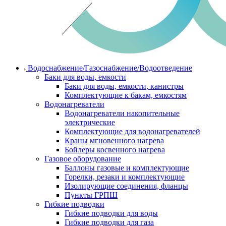
Водоснабжение/Газоснабжение/Водоотведение
Баки для воды, емкости
Баки для воды, емкости, канистры
Комплектующие к бакам, емкостям
Водонагреватели
Водонагреватели накопительные
электрические
Комплектующие для водонагревателей
Краны мгновенного нагрева
Бойлеры косвенного нагрева
Газовое оборудование
Баллоны газовые и комплектующие
Горелки, резаки и комплектующие
Изолирующие соединения, фланцы
Пункты ГРПШ
Гибкие подводки
Гибкие подводки для воды
Гибкие подводки для газа