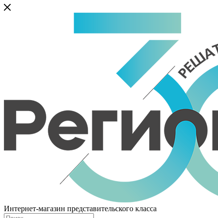
Интернет-магазин представительского класса