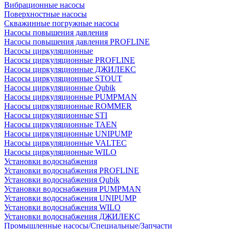
Вибрационные насосы
Поверхностные насосы
Скважинные погружные насосы
Насосы повышения давления
Насосы повышения давления PROFLINE
Насосы циркуляционные
Насосы циркуляционные PROFLINE
Насосы циркуляционные ДЖИЛЕКС
Насосы циркуляционные STOUT
Насосы циркуляционные Qubik
Насосы циркуляционные PUMPMAN
Насосы циркуляционные ROMMER
Насосы циркуляционные STI
Насосы циркуляционные TAEN
Насосы циркуляционные UNIPUMP
Насосы циркуляционные VALTEC
Насосы циркуляционные WILO
Установки водоснабжения
Установки водоснабжения PROFLINE
Установки водоснабжения Qubik
Установки водоснабжения PUMPMAN
Установки водоснабжения UNIPUMP
Установки водоснабжения WILO
Установки водоснабжения ДЖИЛЕКС
Промышленные насосы/Специальные/Запчасти