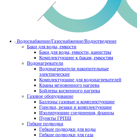
Водоснабжение/Газоснабжение/Водоотведение
Баки для воды, емкости
Баки для воды, емкости, канистры
Комплектующие к бакам, емкостям
Водонагреватели
Водонагреватели накопительные
электрические
Комплектующие для водонагревателей
Краны мгновенного нагрева
Бойлеры косвенного нагрева
Газовое оборудование
Баллоны газовые и комплектующие
Горелки, резаки и комплектующие
Изолирующие соединения, фланцы
Пункты ГРПШ
Гибкие подводки
Гибкие подводки для воды
Гибкие подводки для газа