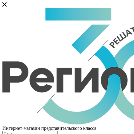
Интернет-магазин представительского класса