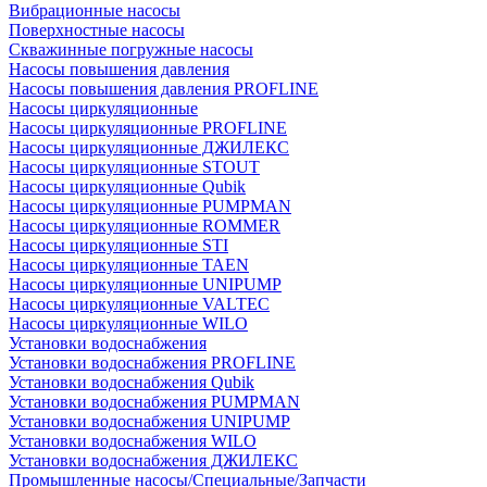
Вибрационные насосы
Поверхностные насосы
Скважинные погружные насосы
Насосы повышения давления
Насосы повышения давления PROFLINE
Насосы циркуляционные
Насосы циркуляционные PROFLINE
Насосы циркуляционные ДЖИЛЕКС
Насосы циркуляционные STOUT
Насосы циркуляционные Qubik
Насосы циркуляционные PUMPMAN
Насосы циркуляционные ROMMER
Насосы циркуляционные STI
Насосы циркуляционные TAEN
Насосы циркуляционные UNIPUMP
Насосы циркуляционные VALTEC
Насосы циркуляционные WILO
Установки водоснабжения
Установки водоснабжения PROFLINE
Установки водоснабжения Qubik
Установки водоснабжения PUMPMAN
Установки водоснабжения UNIPUMP
Установки водоснабжения WILO
Установки водоснабжения ДЖИЛЕКС
Промышленные насосы/Специальные/Запчасти