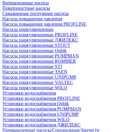
Вибрационные насосы
Поверхностные насосы
Скважинные погружные насосы
Насосы повышения давления
Насосы повышения давления PROFLINE
Насосы циркуляционные
Насосы циркуляционные PROFLINE
Насосы циркуляционные ДЖИЛЕКС
Насосы циркуляционные STOUT
Насосы циркуляционные Qubik
Насосы циркуляционные PUMPMAN
Насосы циркуляционные ROMMER
Насосы циркуляционные STI
Насосы циркуляционные TAEN
Насосы циркуляционные UNIPUMP
Насосы циркуляционные VALTEC
Насосы циркуляционные WILO
Установки водоснабжения
Установки водоснабжения PROFLINE
Установки водоснабжения Qubik
Установки водоснабжения PUMPMAN
Установки водоснабжения UNIPUMP
Установки водоснабжения WILO
Установки водоснабжения ДЖИЛЕКС
Промышленные насосы/Специальные/Запчасти