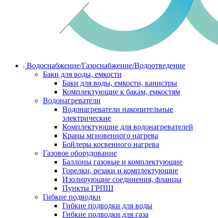
Водоснабжение/Газоснабжение/Водоотведение
Баки для воды, емкости
Баки для воды, емкости, канистры
Комплектующие к бакам, емкостям
Водонагреватели
Водонагреватели накопительные
электрические
Комплектующие для водонагревателей
Краны мгновенного нагрева
Бойлеры косвенного нагрева
Газовое оборудование
Баллоны газовые и комплектующие
Горелки, резаки и комплектующие
Изолирующие соединения, фланцы
Пункты ГРПШ
Гибкие подводки
Гибкие подводки для воды
Гибкие подводки для газа