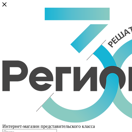
Интернет-магазин представительского класса