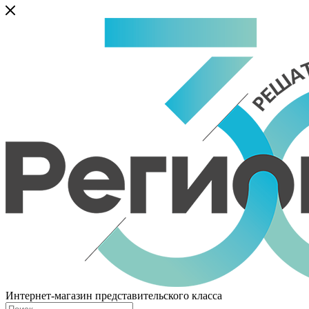
Интернет-магазин представительского класса