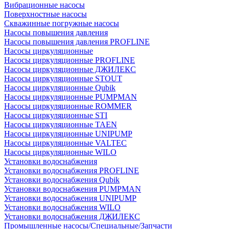
Вибрационные насосы
Поверхностные насосы
Скважинные погружные насосы
Насосы повышения давления
Насосы повышения давления PROFLINE
Насосы циркуляционные
Насосы циркуляционные PROFLINE
Насосы циркуляционные ДЖИЛЕКС
Насосы циркуляционные STOUT
Насосы циркуляционные Qubik
Насосы циркуляционные PUMPMAN
Насосы циркуляционные ROMMER
Насосы циркуляционные STI
Насосы циркуляционные TAEN
Насосы циркуляционные UNIPUMP
Насосы циркуляционные VALTEC
Насосы циркуляционные WILO
Установки водоснабжения
Установки водоснабжения PROFLINE
Установки водоснабжения Qubik
Установки водоснабжения PUMPMAN
Установки водоснабжения UNIPUMP
Установки водоснабжения WILO
Установки водоснабжения ДЖИЛЕКС
Промышленные насосы/Специальные/Запчасти