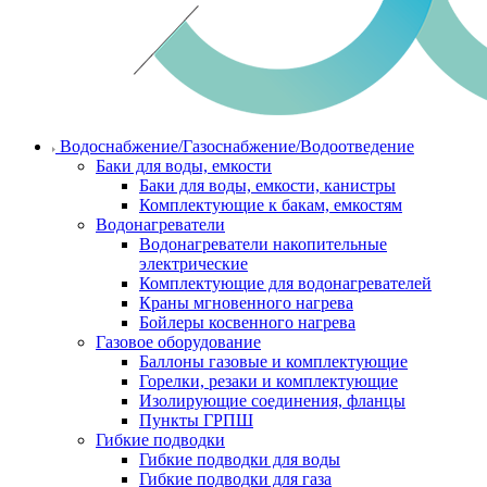
Водоснабжение/Газоснабжение/Водоотведение
Баки для воды, емкости
Баки для воды, емкости, канистры
Комплектующие к бакам, емкостям
Водонагреватели
Водонагреватели накопительные
электрические
Комплектующие для водонагревателей
Краны мгновенного нагрева
Бойлеры косвенного нагрева
Газовое оборудование
Баллоны газовые и комплектующие
Горелки, резаки и комплектующие
Изолирующие соединения, фланцы
Пункты ГРПШ
Гибкие подводки
Гибкие подводки для воды
Гибкие подводки для газа