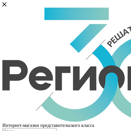
Интернет-магазин представительского класса