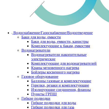
Водоснабжение/Газоснабжение/Водоотведение
Баки для воды, емкости
Баки для воды, емкости, канистры
Комплектующие к бакам, емкостям
Водонагреватели
Водонагреватели накопительные
электрические
Комплектующие для водонагревателей
Краны мгновенного нагрева
Бойлеры косвенного нагрева
Газовое оборудование
Баллоны газовые и комплектующие
Горелки, резаки и комплектующие
Изолирующие соединения, фланцы
Пункты ГРПШ
Гибкие подводки
Гибкие подводки для воды
Гибкие подводки для газа