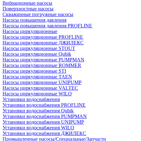
Вибрационные насосы
Поверхностные насосы
Скважинные погружные насосы
Насосы повышения давления
Насосы повышения давления PROFLINE
Насосы циркуляционные
Насосы циркуляционные PROFLINE
Насосы циркуляционные ДЖИЛЕКС
Насосы циркуляционные STOUT
Насосы циркуляционные Qubik
Насосы циркуляционные PUMPMAN
Насосы циркуляционные ROMMER
Насосы циркуляционные STI
Насосы циркуляционные TAEN
Насосы циркуляционные UNIPUMP
Насосы циркуляционные VALTEC
Насосы циркуляционные WILO
Установки водоснабжения
Установки водоснабжения PROFLINE
Установки водоснабжения Qubik
Установки водоснабжения PUMPMAN
Установки водоснабжения UNIPUMP
Установки водоснабжения WILO
Установки водоснабжения ДЖИЛЕКС
Промышленные насосы/Специальные/Запчасти