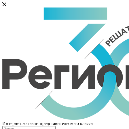
Интернет-магазин представительского класса