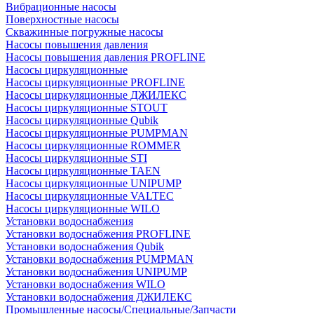
Вибрационные насосы
Поверхностные насосы
Скважинные погружные насосы
Насосы повышения давления
Насосы повышения давления PROFLINE
Насосы циркуляционные
Насосы циркуляционные PROFLINE
Насосы циркуляционные ДЖИЛЕКС
Насосы циркуляционные STOUT
Насосы циркуляционные Qubik
Насосы циркуляционные PUMPMAN
Насосы циркуляционные ROMMER
Насосы циркуляционные STI
Насосы циркуляционные TAEN
Насосы циркуляционные UNIPUMP
Насосы циркуляционные VALTEC
Насосы циркуляционные WILO
Установки водоснабжения
Установки водоснабжения PROFLINE
Установки водоснабжения Qubik
Установки водоснабжения PUMPMAN
Установки водоснабжения UNIPUMP
Установки водоснабжения WILO
Установки водоснабжения ДЖИЛЕКС
Промышленные насосы/Специальные/Запчасти