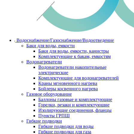
Водоснабжение/Газоснабжение/Водоотведение
Баки для воды, емкости
Баки для воды, емкости, канистры
Комплектующие к бакам, емкостям
Водонагреватели
Водонагреватели накопительные
электрические
Комплектующие для водонагревателей
Краны мгновенного нагрева
Бойлеры косвенного нагрева
Газовое оборудование
Баллоны газовые и комплектующие
Горелки, резаки и комплектующие
Изолирующие соединения, фланцы
Пункты ГРПШ
Гибкие подводки
Гибкие подводки для воды
Гибкие подводки для газа