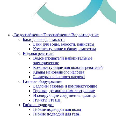
Водоснабжение/Газоснабжение/Водоотведение
Баки для воды, емкости
Баки для воды, емкости, канистры
Комплектующие к бакам, емкостям
Водонагреватели
Водонагреватели накопительные
электрические
Комплектующие для водонагревателей
Краны мгновенного нагрева
Бойлеры косвенного нагрева
Газовое оборудование
Баллоны газовые и комплектующие
Горелки, резаки и комплектующие
Изолирующие соединения, фланцы
Пункты ГРПШ
Гибкие подводки
Гибкие подводки для воды
Гибкие подводки для газа