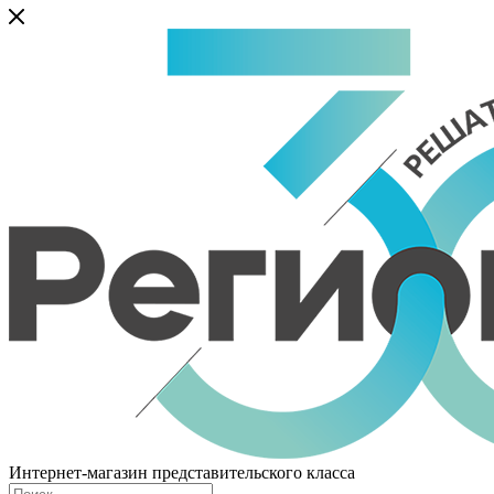
Интернет-магазин представительского класса