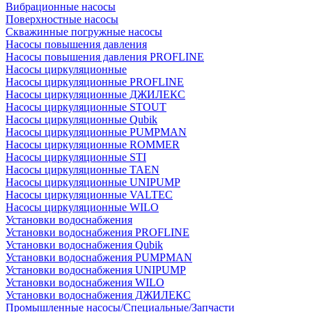
Вибрационные насосы
Поверхностные насосы
Скважинные погружные насосы
Насосы повышения давления
Насосы повышения давления PROFLINE
Насосы циркуляционные
Насосы циркуляционные PROFLINE
Насосы циркуляционные ДЖИЛЕКС
Насосы циркуляционные STOUT
Насосы циркуляционные Qubik
Насосы циркуляционные PUMPMAN
Насосы циркуляционные ROMMER
Насосы циркуляционные STI
Насосы циркуляционные TAEN
Насосы циркуляционные UNIPUMP
Насосы циркуляционные VALTEC
Насосы циркуляционные WILO
Установки водоснабжения
Установки водоснабжения PROFLINE
Установки водоснабжения Qubik
Установки водоснабжения PUMPMAN
Установки водоснабжения UNIPUMP
Установки водоснабжения WILO
Установки водоснабжения ДЖИЛЕКС
Промышленные насосы/Специальные/Запчасти