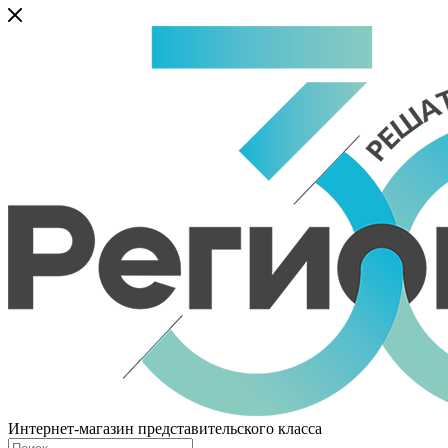
Интернет-магазин представительского класса