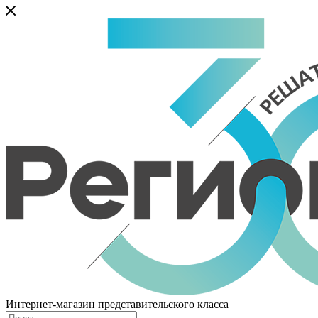
Интернет-магазин представительского класса