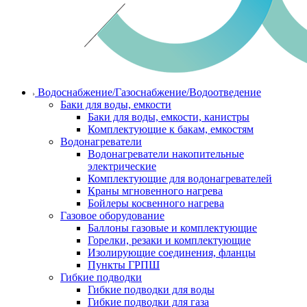
Водоснабжение/Газоснабжение/Водоотведение
Баки для воды, емкости
Баки для воды, емкости, канистры
Комплектующие к бакам, емкостям
Водонагреватели
Водонагреватели накопительные
электрические
Комплектующие для водонагревателей
Краны мгновенного нагрева
Бойлеры косвенного нагрева
Газовое оборудование
Баллоны газовые и комплектующие
Горелки, резаки и комплектующие
Изолирующие соединения, фланцы
Пункты ГРПШ
Гибкие подводки
Гибкие подводки для воды
Гибкие подводки для газа