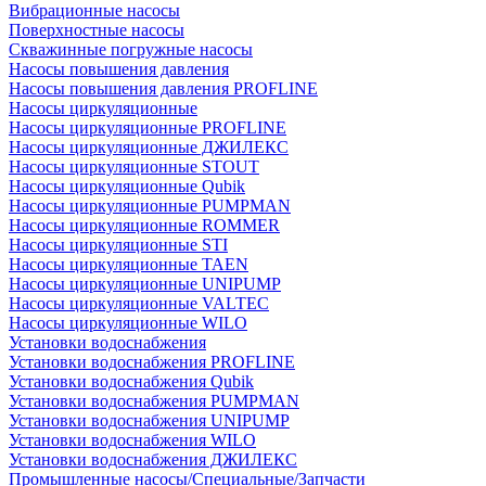
Вибрационные насосы
Поверхностные насосы
Скважинные погружные насосы
Насосы повышения давления
Насосы повышения давления PROFLINE
Насосы циркуляционные
Насосы циркуляционные PROFLINE
Насосы циркуляционные ДЖИЛЕКС
Насосы циркуляционные STOUT
Насосы циркуляционные Qubik
Насосы циркуляционные PUMPMAN
Насосы циркуляционные ROMMER
Насосы циркуляционные STI
Насосы циркуляционные TAEN
Насосы циркуляционные UNIPUMP
Насосы циркуляционные VALTEC
Насосы циркуляционные WILO
Установки водоснабжения
Установки водоснабжения PROFLINE
Установки водоснабжения Qubik
Установки водоснабжения PUMPMAN
Установки водоснабжения UNIPUMP
Установки водоснабжения WILO
Установки водоснабжения ДЖИЛЕКС
Промышленные насосы/Специальные/Запчасти