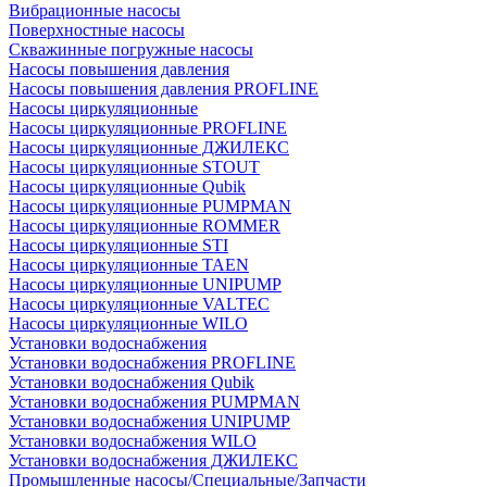
Вибрационные насосы
Поверхностные насосы
Скважинные погружные насосы
Насосы повышения давления
Насосы повышения давления PROFLINE
Насосы циркуляционные
Насосы циркуляционные PROFLINE
Насосы циркуляционные ДЖИЛЕКС
Насосы циркуляционные STOUT
Насосы циркуляционные Qubik
Насосы циркуляционные PUMPMAN
Насосы циркуляционные ROMMER
Насосы циркуляционные STI
Насосы циркуляционные TAEN
Насосы циркуляционные UNIPUMP
Насосы циркуляционные VALTEC
Насосы циркуляционные WILO
Установки водоснабжения
Установки водоснабжения PROFLINE
Установки водоснабжения Qubik
Установки водоснабжения PUMPMAN
Установки водоснабжения UNIPUMP
Установки водоснабжения WILO
Установки водоснабжения ДЖИЛЕКС
Промышленные насосы/Специальные/Запчасти