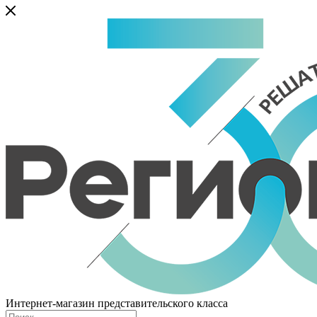
Интернет-магазин представительского класса