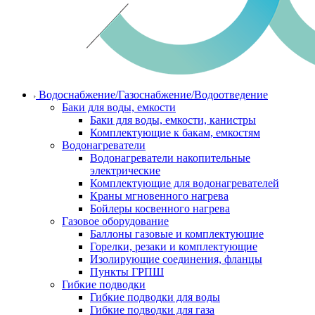
Водоснабжение/Газоснабжение/Водоотведение
Баки для воды, емкости
Баки для воды, емкости, канистры
Комплектующие к бакам, емкостям
Водонагреватели
Водонагреватели накопительные
электрические
Комплектующие для водонагревателей
Краны мгновенного нагрева
Бойлеры косвенного нагрева
Газовое оборудование
Баллоны газовые и комплектующие
Горелки, резаки и комплектующие
Изолирующие соединения, фланцы
Пункты ГРПШ
Гибкие подводки
Гибкие подводки для воды
Гибкие подводки для газа