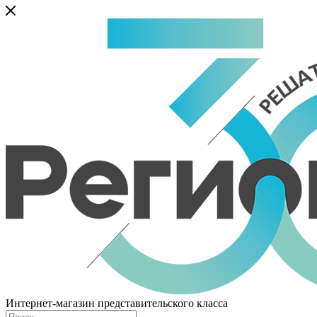
Интернет-магазин представительского класса