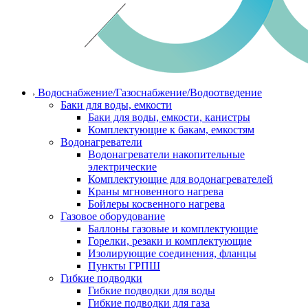
Водоснабжение/Газоснабжение/Водоотведение
Баки для воды, емкости
Баки для воды, емкости, канистры
Комплектующие к бакам, емкостям
Водонагреватели
Водонагреватели накопительные
электрические
Комплектующие для водонагревателей
Краны мгновенного нагрева
Бойлеры косвенного нагрева
Газовое оборудование
Баллоны газовые и комплектующие
Горелки, резаки и комплектующие
Изолирующие соединения, фланцы
Пункты ГРПШ
Гибкие подводки
Гибкие подводки для воды
Гибкие подводки для газа