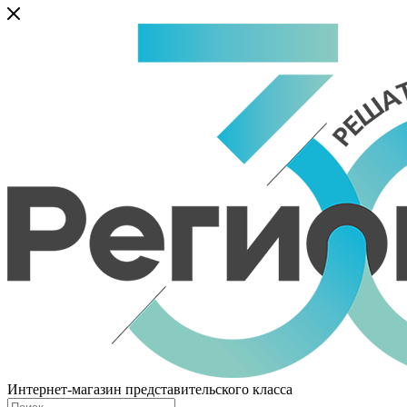
Интернет-магазин представительского класса