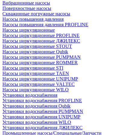
Вибрационные насосы
Поверхностные насосы
Скважинные погружные насосы
Насосы повышения давления
Насосы повышения давления PROFLINE
Насосы циркуляционные
Насосы циркуляционные PROFLINE
Насосы циркуляционные ДЖИЛЕКС
Насосы циркуляционные STOUT
Насосы циркуляционные Qubik
Насосы циркуляционные PUMPMAN
Насосы циркуляционные ROMMER
Насосы циркуляционные STI
Насосы циркуляционные TAEN
Насосы циркуляционные UNIPUMP
Насосы циркуляционные VALTEC
Насосы циркуляционные WILO
Установки водоснабжения
Установки водоснабжения PROFLINE
Установки водоснабжения Qubik
Установки водоснабжения PUMPMAN
Установки водоснабжения UNIPUMP
Установки водоснабжения WILO
Установки водоснабжения ДЖИЛЕКС
Промышленные насосы/Специальные/Запчасти