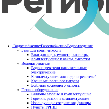
Водоснабжение/Газоснабжение/Водоотведение
Баки для воды, емкости
Баки для воды, емкости, канистры
Комплектующие к бакам, емкостям
Водонагреватели
Водонагреватели накопительные
электрические
Комплектующие для водонагревателей
Краны мгновенного нагрева
Бойлеры косвенного нагрева
Газовое оборудование
Баллоны газовые и комплектующие
Горелки, резаки и комплектующие
Изолирующие соединения, фланцы
Пункты ГРПШ