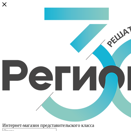
Интернет-магазин представительского класса