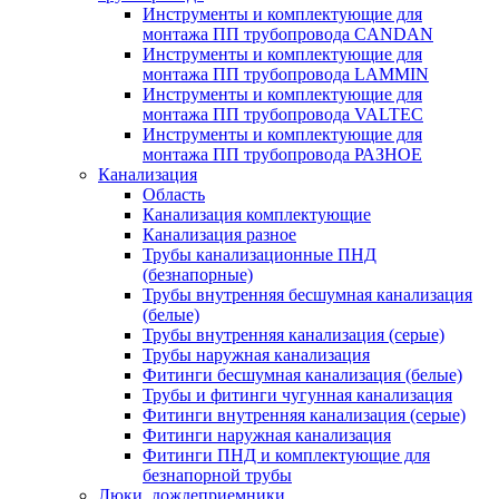
Инструменты и комплектующие для
монтажа ПП трубопровода CANDAN
Инструменты и комплектующие для
монтажа ПП трубопровода LAMMIN
Инструменты и комплектующие для
монтажа ПП трубопровода VALTEC
Инструменты и комплектующие для
монтажа ПП трубопровода РАЗНОЕ
Канализация
Область
Канализация комплектующие
Канализация разное
Трубы канализационные ПНД
(безнапорные)
Трубы внутренняя бесшумная канализация
(белые)
Трубы внутренняя канализация (серые)
Трубы наружная канализация
Фитинги бесшумная канализация (белые)
Трубы и фитинги чугунная канализация
Фитинги внутренняя канализация (серые)
Фитинги наружная канализация
Фитинги ПНД и комплектующие для
безнапорной трубы
Люки, дождеприемники