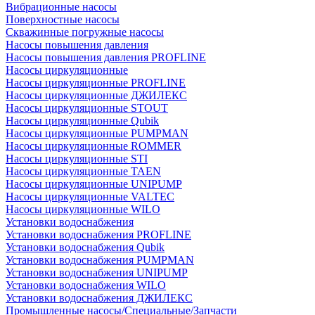
Вибрационные насосы
Поверхностные насосы
Скважинные погружные насосы
Насосы повышения давления
Насосы повышения давления PROFLINE
Насосы циркуляционные
Насосы циркуляционные PROFLINE
Насосы циркуляционные ДЖИЛЕКС
Насосы циркуляционные STOUT
Насосы циркуляционные Qubik
Насосы циркуляционные PUMPMAN
Насосы циркуляционные ROMMER
Насосы циркуляционные STI
Насосы циркуляционные TAEN
Насосы циркуляционные UNIPUMP
Насосы циркуляционные VALTEC
Насосы циркуляционные WILO
Установки водоснабжения
Установки водоснабжения PROFLINE
Установки водоснабжения Qubik
Установки водоснабжения PUMPMAN
Установки водоснабжения UNIPUMP
Установки водоснабжения WILO
Установки водоснабжения ДЖИЛЕКС
Промышленные насосы/Специальные/Запчасти